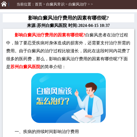
当前位置：
首页
>
白癜风常识
>
白癜风治疗
> >
影响白癜风治疗费用的因素有哪些呢?
来源:苏州白癜风医院 时间:2024-04-15 10:37
影响白癜风治疗费用的因素有哪些呢?
白癜风患者在治疗过程
中，除了要忍受疾病对身体造成的损害外，还需要支付治疗所需的
费用。由于白癜风的治疗过程比较漫长，因此在这段时间内花费了
很多的医药费，那么，影响白癜风治疗费用的因素有哪些呢?下面
是
苏州白癜风医院
的简单介绍：
一、疾病的持续时间影响治疗费用