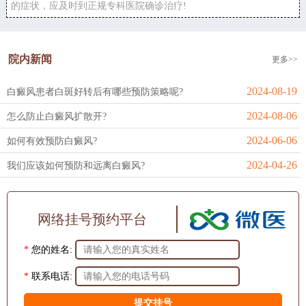
的症状，应及时到正规专科医院确诊治疗!
院内新闻
更多>>
2024-08-19
白癜风患者白斑好转后有哪些预防策略呢?
2024-08-06
怎么防止白癜风扩散开?
2024-06-06
如何有效预防白癜风?
2024-04-26
我们应该如何预防和远离白癜风?
网络挂号预约平台
*
您的姓名:
*
联系电话: