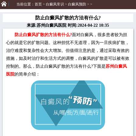
当前位置：
首页
>
白癜风常识
>
白癜风预防
> >
防止白癜风扩散的方法有什么?
来源:苏州白癜风医院 时间:2024-04-22 10:35
防止白癜风扩散的方法有什么?
面对白癜风，很多患者较为担
心的就是它的扩散问题。这种担忧不无道理，因为一旦疾病扩散，
治疗难度和复杂性会大大增加。但值得注意的是，通过采取有效的
措施，如及时治疗和生活方式的调整，白癜风的扩散是可以被有效
控制的。那么，防止白癜风扩散的方法有什么?下面是
苏州白癜风
医院
的简单介绍：