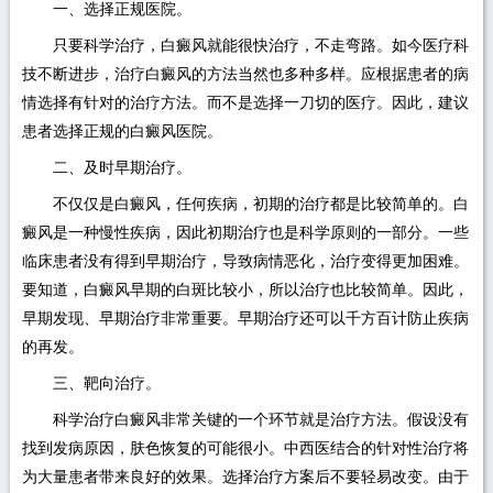
一、选择正规医院。
只要科学治疗，白癜风就能很快治疗，不走弯路。如今医疗科
技不断进步，治疗白癜风的方法当然也多种多样。应根据患者的病
情选择有针对的治疗方法。而不是选择一刀切的医疗。因此，建议
患者选择正规的白癜风医院。
二、及时早期治疗。
不仅仅是白癜风，任何疾病，初期的治疗都是比较简单的。白
癜风是一种慢性疾病，因此初期治疗也是科学原则的一部分。一些
临床患者没有得到早期治疗，导致病情恶化，治疗变得更加困难。
要知道，白癜风早期的白斑比较小，所以治疗也比较简单。因此，
早期发现、早期治疗非常重要。早期治疗还可以千方百计防止疾病
的再发。
三、靶向治疗。
科学治疗白癜风非常关键的一个环节就是治疗方法。假设没有
找到发病原因，肤色恢复的可能很小。中西医结合的针对性治疗将
为大量患者带来良好的效果。选择治疗方案后不要轻易改变。由于