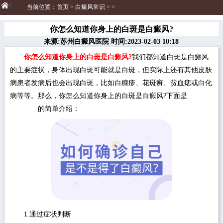
当前位置：
首页
>
白癜风常识
> >
你怎么知道你身上的白斑是白癜风?
来源:苏州白癜风医院 时间:2023-02-03 10:18
你怎么知道你身上的白斑是白癜风?
我们都知道白斑是白癜风
的主要症状，身体出现白斑可能就是白斑，但实际上还有其他皮肤
病患者发病后也会出现白斑，比如白糠疹、花斑癣、贫血痣或白化
病等等。那么，你怎么知道你身上的白斑是白癜风?下面是
苏州白
癜风医院
的简单介绍：
1.通过症状判断