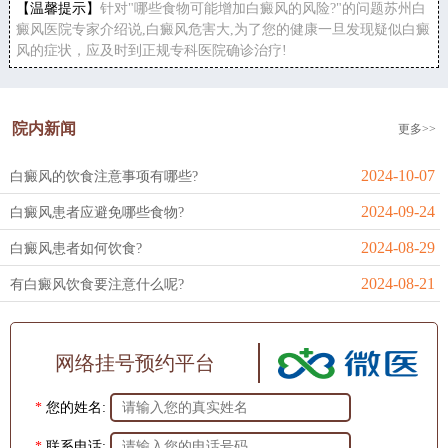
【温馨提示】
针对"哪些食物可能增加白癜风的风险?"的问题苏州白
癜风医院专家介绍说,白癜风危害大,为了您的健康一旦发现疑似白癜
风的症状，应及时到正规专科医院确诊治疗!
院内新闻
更多>>
2024-10-07
白癜风的饮食注意事项有哪些?
2024-09-24
白癜风患者应避免哪些食物?
2024-08-29
白癜风患者如何饮食?
2024-08-21
有白癜风饮食要注意什么呢?
网络挂号预约平台
*
您的姓名:
*
联系电话: