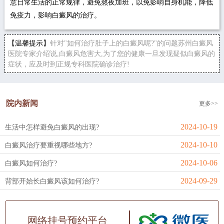
意日常生活的正常规律，避免熬夜加班，以免影响自身机能，降低
免疫力，影响白癜风的治疗。
【温馨提示】
针对"如何治疗肚子上的白癜风呢?"的问题苏州白癜风
医院专家介绍说,白癜风危害大,为了您的健康一旦发现疑似白癜风的
症状，应及时到正规专科医院确诊治疗!
院内新闻
更多>>
2024-10-19
生活中怎样避免白癜风的出现?
2024-10-10
白癜风治疗要重视哪些地方?
2024-10-06
白癜风如何治疗?
2024-09-29
背部开始长白癜风该如何治疗?
网络挂号预约平台