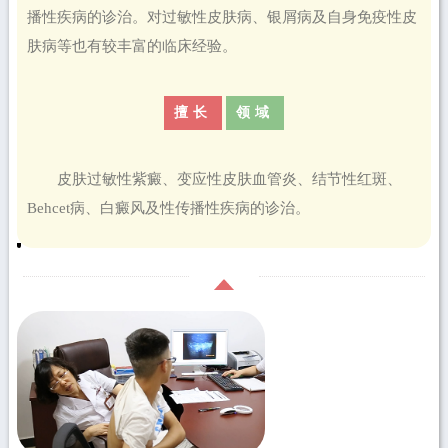
播性疾病的诊治。对过敏性皮肤病、银屑病及自身免疫性皮
肤病等也有较丰富的临床经验。
擅长
领域
皮肤过敏性紫癜、变应性皮肤血管炎、结节性红斑、
Behcet病、白癜风及性传播性疾病的诊治。