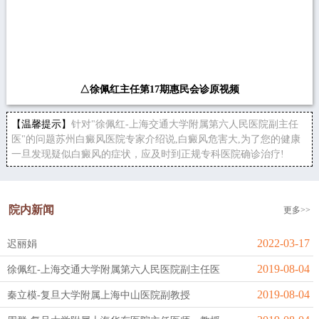
△徐佩红主任第17期惠民会诊原视频
【温馨提示】
针对"徐佩红-上海交通大学附属第六人民医院副主任
医"的问题苏州白癜风医院专家介绍说,白癜风危害大,为了您的健康
一旦发现疑似白癜风的症状，应及时到正规专科医院确诊治疗!
院内新闻
更多>>
2022-03-17
迟丽娟
2019-08-04
徐佩红-上海交通大学附属第六人民医院副主任医
2019-08-04
秦立模-复旦大学附属上海中山医院副教授