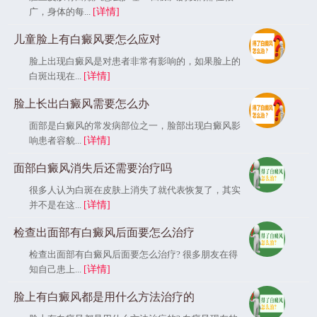
广，身体的每...
[详情]
儿童脸上有白癜风要怎么应对
脸上出现白癜风是对患者非常有影响的，如果脸上的
白斑出现在...
[详情]
脸上长出白癜风需要怎么办
面部是白癜风的常发病部位之一，脸部出现白癜风影
响患者容貌...
[详情]
面部白癜风消失后还需要治疗吗
很多人认为白斑在皮肤上消失了就代表恢复了，其实
并不是在这...
[详情]
检查出面部有白癜风后面要怎么治疗
检查出面部有白癜风后面要怎么治疗? 很多朋友在得
知自己患上...
[详情]
脸上有白癜风都是用什么方法治疗的