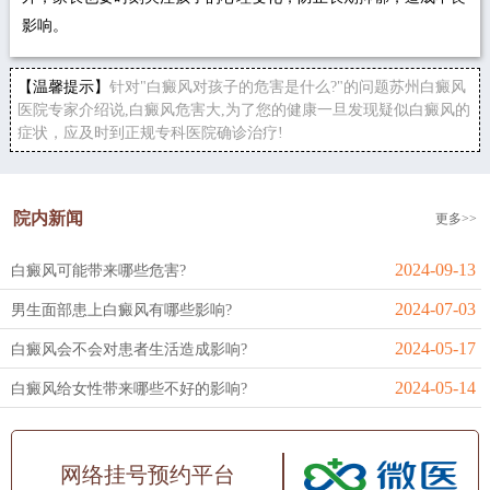
影响。
【温馨提示】
针对"白癜风对孩子的危害是什么?"的问题苏州白癜风
医院专家介绍说,白癜风危害大,为了您的健康一旦发现疑似白癜风的
症状，应及时到正规专科医院确诊治疗!
院内新闻
更多>>
2024-09-13
白癜风可能带来哪些危害?
2024-07-03
男生面部患上白癜风有哪些影响?
2024-05-17
白癜风会不会对患者生活造成影响?
2024-05-14
白癜风给女性带来哪些不好的影响?
网络挂号预约平台