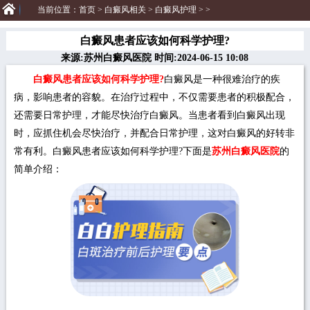
当前位置：
首页
>
白癜风相关
>
白癜风护理
> >
白癜风患者应该如何科学护理?
来源:苏州白癜风医院 时间:2024-06-15 10:08
白癜风患者应该如何科学护理?
白癜风是一种很难治疗的疾
病，影响患者的容貌。在治疗过程中，不仅需要患者的积极配合，
还需要日常护理，才能尽快治疗白癜风。当患者看到白癜风出现
时，应抓住机会尽快治疗，并配合日常护理，这对白癜风的好转非
常有利。白癜风患者应该如何科学护理?下面是
苏州白癜风医院
的
简单介绍：