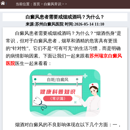
当前位置：
首页
>
白癜风常识
> >
白癜风患者需要戒烟戒酒吗？为什么？
来源:苏州白癜风医院 时间:2026-05-14 11:10
白癜风患者需要戒烟戒酒吗？为什么？“烟酒伤身”是
常识，但对于白癜风患者，烟草和酒精的危害具有更强
的“针对性”。它们不是“可有可无”的生活习惯，而是明确
的病情影响因素。下面让我们一起来跟着
苏州瑞京白癜风
医院
医生一起来看看：
烟酒对白癜风的不良影响体现在以下几个方面：一，