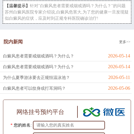
【温馨提示】
针对"白癜风患者需要戒烟戒酒吗？为什么？"的问题
苏州白癜风医院专家介绍说,白癜风危害大,为了您的健康一旦发现疑
似白癜风的症状，应及时到正规专科医院确诊治疗!
院内新闻
更多>>
2026-05-14
白癜风患者需要戒烟戒酒吗？为什么？
2026-05-14
白癜风患者需要戒烟戒酒吗？为什么？
2026-05-11
为什么夏季游泳要去正规恒温泳池？
2026-05-06
白癜风患者可以纹身或打耳洞吗？
网络挂号预约平台
*
您的姓名: