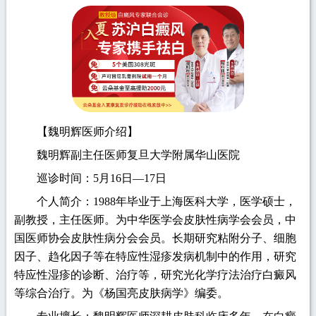
【魏明辉医师介绍】
魏明辉副主任医师复旦大学附属华山医院
巡诊时间：5月16日—17日
个人简介：1988年毕业于上海医科大学，医学硕士，
副教授，主任医师。为中华医学会皮肤性病学会会员，中
国医师协会皮肤性病分会会员。长期研究粘附分子、细胞
因子、趋化因子等在特应性湿疹发病机制中的作用，研究
特应性湿疹的诊断、治疗等，研究光化学疗法治疗白癜风
等综合治疗。为《杨国亮皮肤病学》编委。